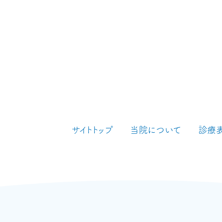
サイトトップ
当院について
診療