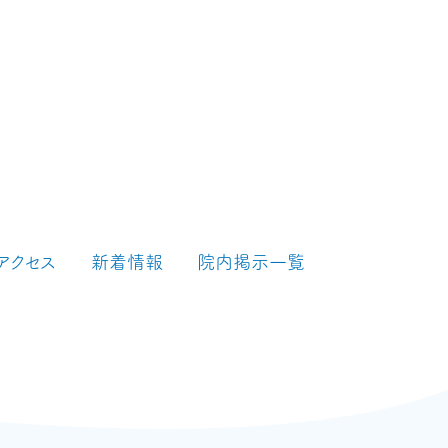
アクセス
新着情報
院内掲示一覧