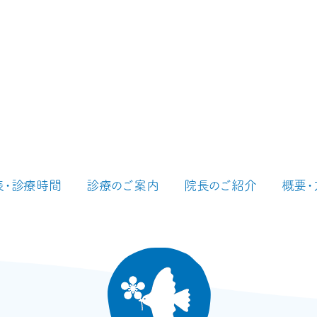
表・診療時間
診療のご案内
院長のご紹介
概要・