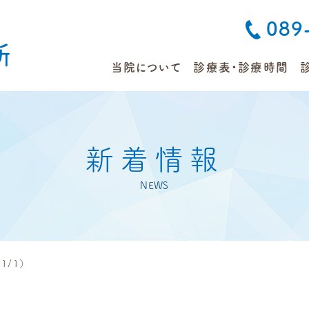
089
当院について
診療表・診療時間
新着情報
NEWS
/1）