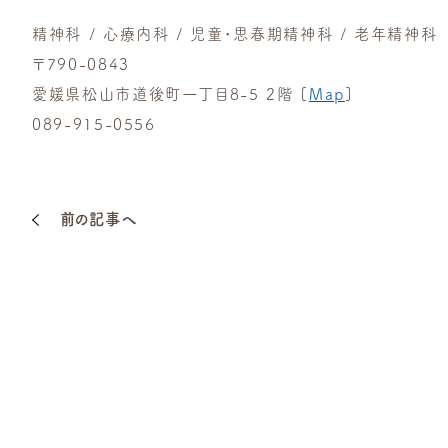
精神科 / 心療内科 / 児童・思春期精神科 / 老年精神科
〒790-0843
愛媛県松山市道後町一丁目8-5 2階 [
Map
]
089-915-0556
前の記事へ