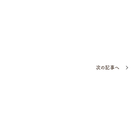
次の記事へ