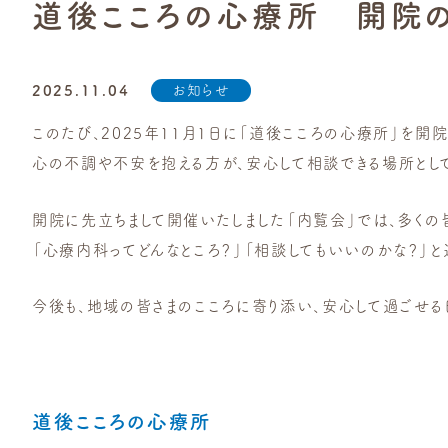
道後こころの心療所 開院のお
お知らせ
2025.11.04
このたび、2025年11月1日に「道後こころの心療所」を開院
心の不調や不安を抱える方が、安心して相談できる場所として
開院に先立ちまして開催いたしました「内覧会」では、多くの
「心療内科ってどんなところ？」「相談してもいいのかな？」
今後も、地域の皆さまのこころに寄り添い、安心して過ごせる
道後こころの心療所